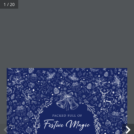
1 / 20