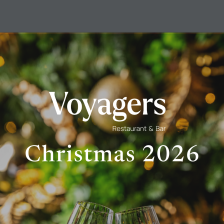
Christmas 2026