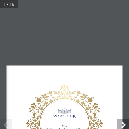
1 / 16